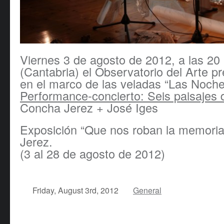
Viernes 3 de agosto de 2012, a las 20 
(Cantabria) el Observatorio del Arte p
en el marco de las veladas “Las Noche
Performance-concierto: Seis paisajes 
Concha Jerez + José Iges
Exposición “Que nos roban la memori
Jerez.
(3 al 28 de agosto de 2012)
Friday, August 3rd, 2012
General