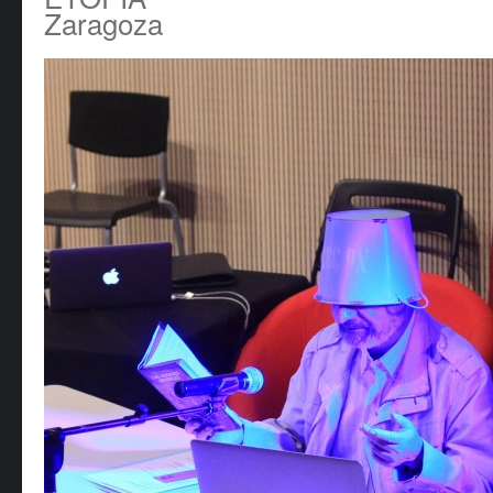
Zaragoza