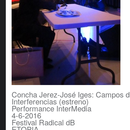
Concha Jerez-José Iges: Campos 
Interferencias (estreno)
Performance InterMedia
4-6-2016
Festival Radical dB
ETOPIA