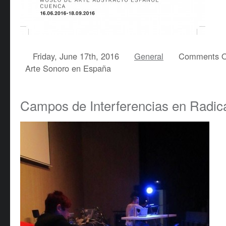
Friday, June 17th, 2016
General
Comments O
Arte Sonoro en España
Campos de Interferencias en Radic