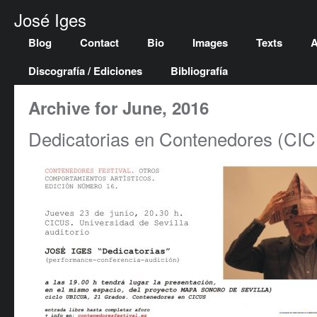
José Iges
Blog
Contact
Bio
Images
Texts
A
Discografía / Ediciones
Bibliografía
Archive for June, 2016
Dedicatorias en Contenedores (CIC