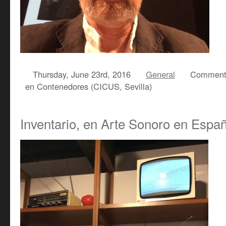
Thursday, June 23rd, 2016
General
Comment
en Contenedores (CICUS, Sevilla)
Inventario, en Arte Sonoro en Espa