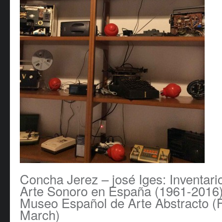
Concha Jerez – josé Iges: Inventari
Arte Sonoro en España (1961-2016
Museo Español de Arte Abstracto (
March)