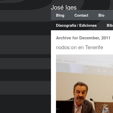
José Iges
Blog
Contact
Bio
Discografía / Ediciones
Bib
Archive for December, 2011
nodos:on en Tenerife