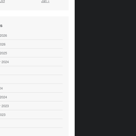
Oct
Jan »
es
 2026
2026
 2025
 2024
24
 2024
 2023
2023