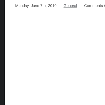
Monday, June 7th, 2010
General
Comments 