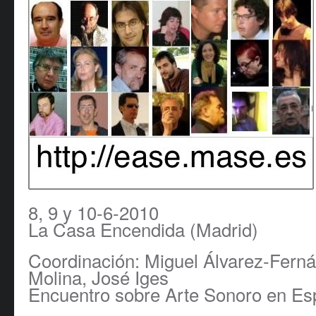
8, 9 y 10-6-2010
La Casa Encendida (Madrid)
Coordinación: Miguel Álvarez-Ferná
Molina, José Iges
Encuentro sobre Arte Sonoro en E