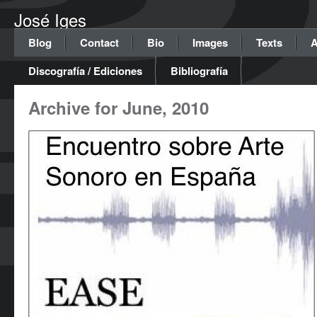
José Iges
Blog
Contact
Bio
Images
Texts
A
Discografía / Ediciones
Bibliografía
Archive for June, 2010