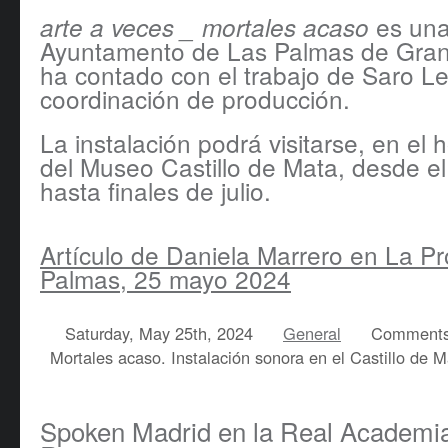
es una
arte a veces _ mortales acaso
Ayuntamento de Las Palmas de Gran
ha contado con el trabajo de Saro Le
coordinación de producción.
La instalación podrá visitarse, en el h
del Museo Castillo de Mata, desde e
hasta finales de julio.
Artículo de Daniela Marrero en La Pr
Palmas, 25 mayo 2024
Saturday, May 25th, 2024
General
Comments
Mortales acaso. Instalación sonora en el Castillo de 
Spoken Madrid en la Real Academi