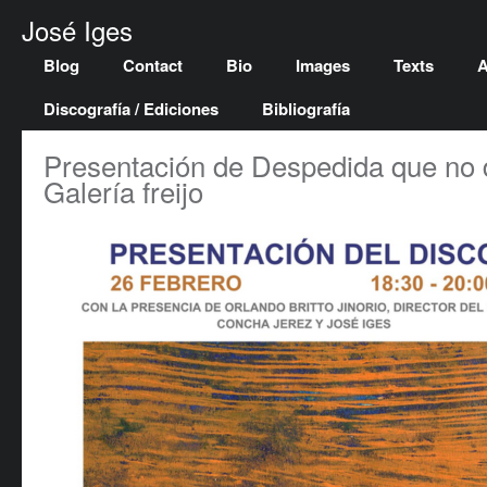
José Iges
Blog
Contact
Bio
Images
Texts
A
Discografía / Ediciones
Bibliografía
Presentación de Despedida que no 
Galería freijo