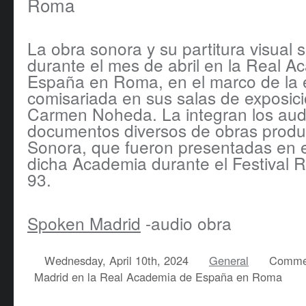
Roma
La obra sonora y su partitura visual 
durante el mes de abril en la Real 
España en Roma, en el marco de la 
comisariada en sus salas de exposic
Carmen Noheda. La integran los audio
documentos diversos de obras produ
Sonora, que fueron presentadas en e
dicha Academia durante el Festiv
93.
Spoken Madrid
-audio obra
Wednesday, April 10th, 2024
General
Commen
Madrid en la Real Academia de España en Roma