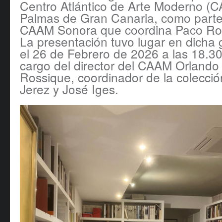
Centro Atlántico de Arte Moderno (C
Palmas de Gran Canaria, como parte 
CAAM Sonora que coordina Paco Ro
La presentación tuvo lugar en dicha 
el 26 de Febrero de 2026 a las 18.30
cargo del director del CAAM Orlando 
Rossique, coordinador de la colecci
Jerez y José Iges.