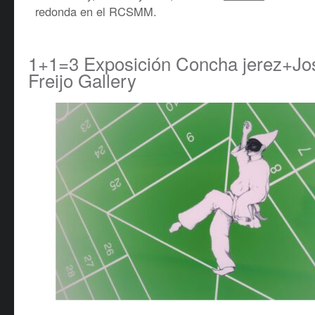
redonda en el RCSMM.
1+1=3 Exposición Concha jerez+Jo
Freijo Gallery