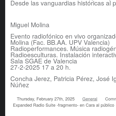
Desde las vanguardias históricas al 
Miguel Molina
Evento radiofónico en vivo organizad
Molina (Fac. BB.AA. UPV Valencia)
Radioperformances. Música radiogén
Radioesculturas. Instalación interacti
Sala SGAE de Valencia
27-2-2025 17 a 20 h.
Concha Jerez, Patricia Pérez, José I
Núñez
Thursday, February 27th, 2025
General
Comm
Expanded Radio Suite -fragmento- en Cara al público