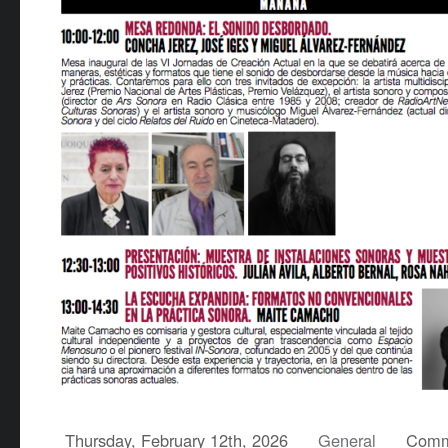
Thursday, February 12th, 2026
General
Comm