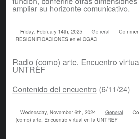
función, conferirle otras dimensiones
ampliar su horizonte comunicativo.
Friday, February 14th, 2025
General
Comment
RESIGNIFICACIONES en el CGAC
Radio (como) arte. Encuentro virtual
UNTREF
Contenido del encuentro
(6/11/24)
Wednesday, November 6th, 2024
General
Co
(como) arte. Encuentro virtual en la UNTREF