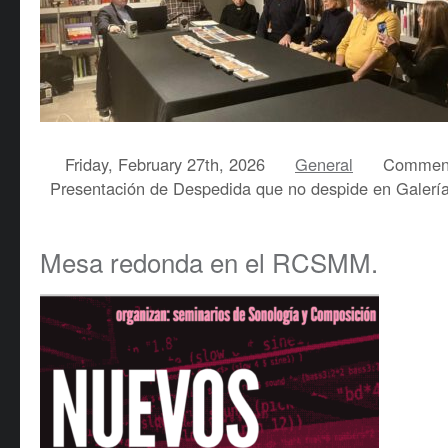
Friday, February 27th, 2026
General
Comment
Presentación de Despedida que no despide en Galería 
Mesa redonda en el RCSMM.