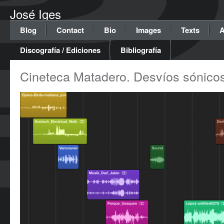
José Iges
Blog
Contact
Bio
Images
Texts
A
Discografía / Ediciones
Bibliografía
Cineteca Matadero. Desvíos sónicos: