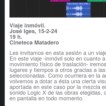
Viaje inmóvil.
José Iges, 15-2-24
19 h.
Cineteca Matadero
Les invitamos en esta sesión a un viaje
En este viaje -inmóvil solo en cuanto a
movimiento físico de traslación- iremo
lugares y tiempos a otros gracias a la
seleccionadas. Como ocurriera en la an
volvemos a dotar a ésta una cierta vis
aportada en este caso por la mezcla en
sonido Logic X de las obras elegidas,
en pantalla en todo momento.