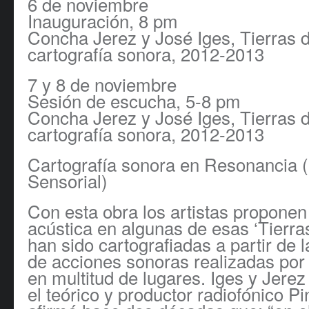
6 de noviembre
Inauguración, 8 pm
Concha Jerez y José Iges, Tierras d
cartografía sonora, 2012-2013
7 y 8 de noviembre
Sesión de escucha, 5-8 pm
Concha Jerez y José Iges, Tierras d
cartografía sonora, 2012-2013
Cartografía sonora en Resonancia (
Sensorial)
Con esta obra los artistas propone
acústica en algunas de esas ‘Tierra
han sido cartografiadas a partir de 
de acciones sonoras realizadas por
en multitud de lugares. Iges y Jere
el teórico y productor radiofónico Pi