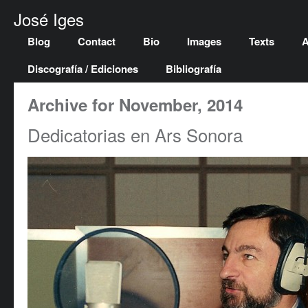
José Iges
Blog
Contact
Bio
Images
Texts
A
Discografía / Ediciones
Bibliografía
Archive for November, 2014
Dedicatorias en Ars Sonora