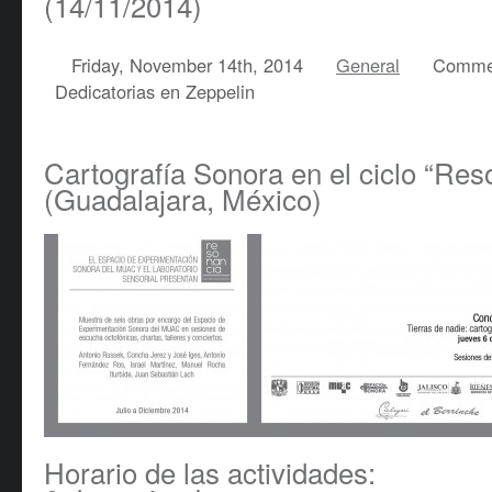
(14/11/2014)
Friday, November 14th, 2014
General
Commen
Dedicatorias en Zeppelin
Cartografía Sonora en el ciclo “Res
(Guadalajara, México)
Horario de las actividades: