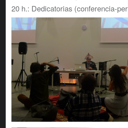
20 h.: Dedicatorias (conferencia-pe