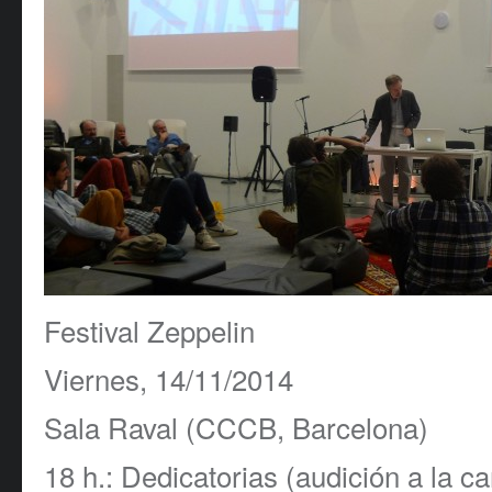
Festival Zeppelin
Viernes, 14/11/2014
Sala Raval (CCCB, Barcelona)
18 h.: Dedicatorias (audición a la ca