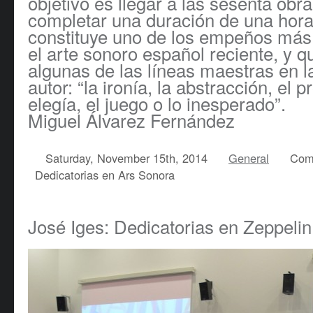
objetivo es llegar a las sesenta obra
completar una duración de una hora 
constituye uno de los empeños más
el arte sonoro español reciente, y q
algunas de las líneas maestras en l
autor: “la ironía, la abstracción, el p
elegía, el juego o lo inesperado”.
Miguel Álvarez Fernández
Saturday, November 15th, 2014
General
Com
Dedicatorias en Ars Sonora
José Iges: Dedicatorias en Zeppelin