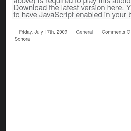
Download the latest version
here
. 
to have JavaScript enabled in your 
Friday, July 17th, 2009
General
Comments Of
Sonora