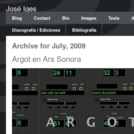
José Iges
Blog
Contact
Bio
Images
Texts
A
Discografía / Ediciones
Bibliografía
Archive for July, 2009
Argot en Ars Sonora