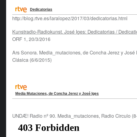
Dedicatorias
http://blog.rtve.es/laralopez/2017/03/dedicatorias.html
Kunstradio-Radiokunst. José Iges: Dedicatorias / Dedica
ORF 1, 20/3/2016
Ars Sonora. Media_mutaciones, de Concha Jerez y José
Clásica (6/6/2015)
Media Mutaciones, de Concha Jerez y José Iges
UNDÆ! Radio nº 90. Media_mutaciones, Radio Circulo (8