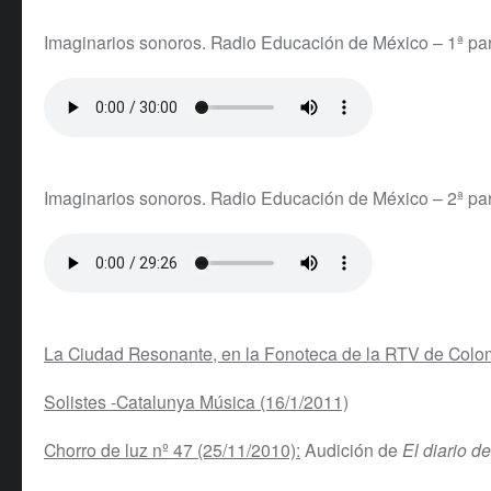
Imaginarios sonoros. Radio Educación de México – 1ª par
Imaginarios sonoros. Radio Educación de México – 2ª par
La Ciudad Resonante, en la Fonoteca de la RTV de Colo
Solistes -Catalunya Música (16/1/2011)
Chorro de luz nº 47 (25/11/2010):
Audición de
El diario d