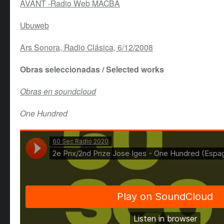
AVANT -Radio Web MACBA
Ubuweb
Ars Sonora, Radio Clásica, 6/12/2008
Obras seleccionadas / Selected works
Obras en soundcloud
One Hundred