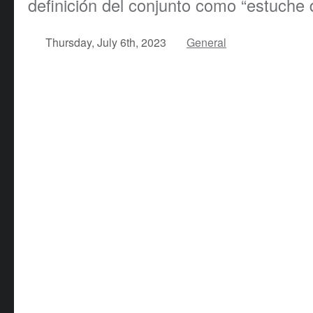
definición del conjunto como “estuche 
Thursday, July 6th, 2023
General