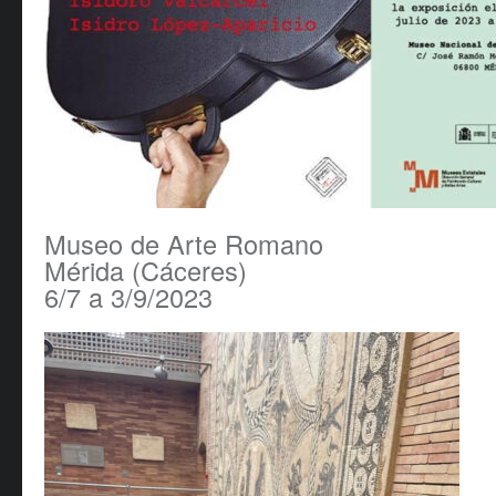
Museo de Arte Romano
Mérida (Cáceres)
6/7 a 3/9/2023