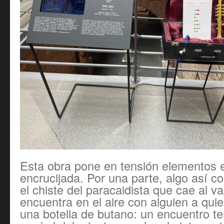
Esta obra pone en tensión elementos 
encrucijada. Por una parte, algo así c
el chiste del paracaidista que cae al v
encuentra en el aire con alguien a quie
una botella de butano: un encuentro t